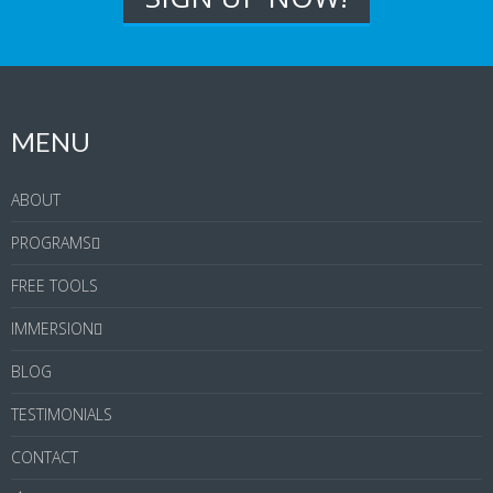
MENU
ABOUT
PROGRAMS
FREE TOOLS
IMMERSION
BLOG
TESTIMONIALS
CONTACT