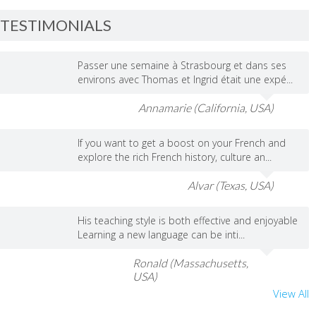
TESTIMONIALS
Passer une semaine à Strasbourg et dans ses
environs avec Thomas et Ingrid était une expé...
Annamarie (California, USA)
If you want to get a boost on your French and
explore the rich French history, culture an...
Alvar (Texas, USA)
His teaching style is both effective and enjoyable
Learning a new language can be inti...
Ronald (Massachusetts,
USA)
View All