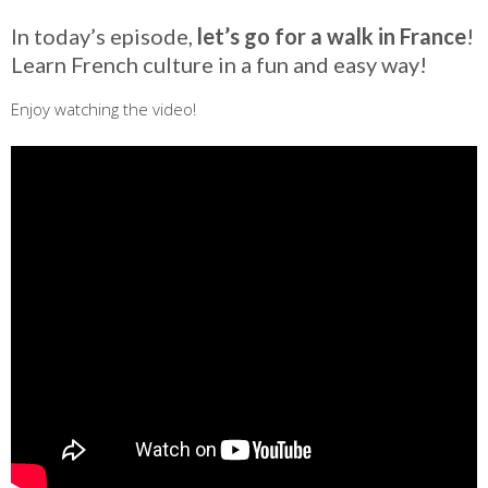
In today’s episode,
let’s go for a walk in France
!
Learn French culture in a fun and easy way!
Enjoy watching the video!