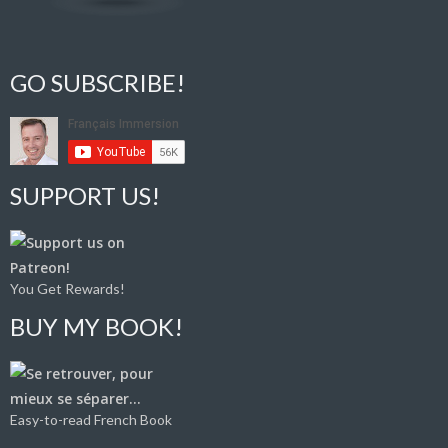
GO SUBSCRIBE!
SUPPORT US!
You Get Rewards!
BUY MY BOOK!
Easy-to-read French Book