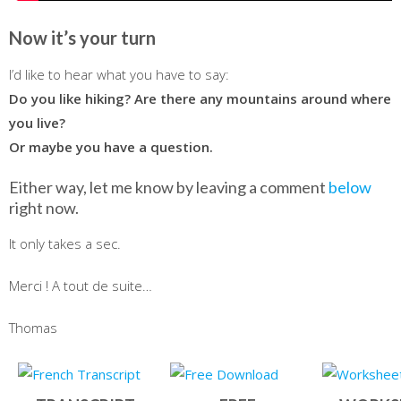
Now it’s your turn
I’d like to hear what you have to say:
Do you like hiking? Are there any mountains around where
you live?
Or maybe you have a question.
Either way, let me know by leaving a comment
below
right now.
It only takes a sec.
Merci ! A tout de suite…
Thomas