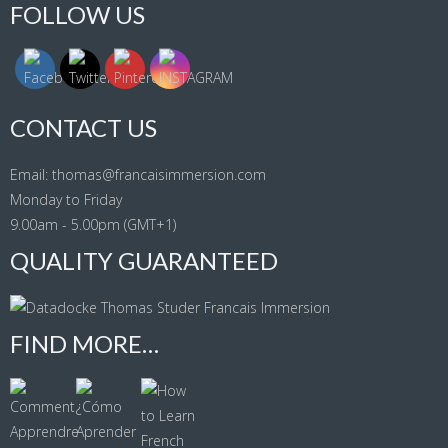
FOLLOW US
CONTACT US
Email: thomas@francaisimmersion.com
Monday to Friday
9.00am - 5.00pm (GMT+1)
QUALITY GUARANTEED
FIND MORE…