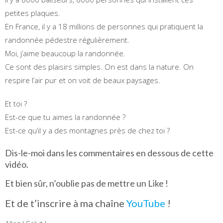
petites plaques.
En France, il y a 18 millions de personnes qui pratiquent la
randonnée pédestre régulièrement.
Moi, j’aime beaucoup la randonnée.
Ce sont des plaisirs simples. On est dans la nature. On
respire l’air pur et on voit de beaux paysages.
Et toi ?
Est-ce que tu aimes la randonnée ?
Est-ce qu’il y a des montagnes près de chez toi ?
Dis-le-moi dans les commentaires en dessous de cette
vidéo.
Et bien sûr, n’oublie pas de mettre un Like !
Et de t’inscrire à ma chaîne
YouTube
!