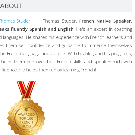
ABOUT
Thomas Studer,
French Native Speaker,
eaks fluently Spanish and English
. He's an expert in coaching
d languages. He shares his experience with French learners and
ves them self-confidence and guidance to immerse themselves
 the French language and culture. With his blog and his programs,
 helps them improve their French skills and speak French with
nfidence. He helps them enjoy learning French!