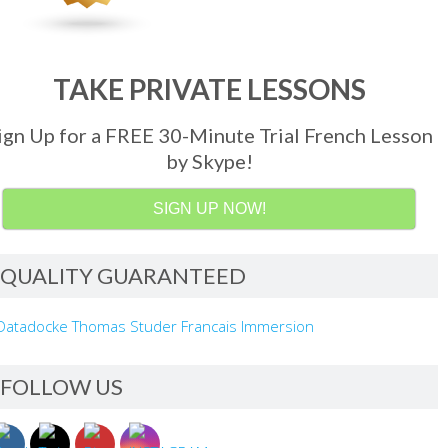
TAKE PRIVATE LESSONS
ign Up for a FREE 30-Minute Trial French Lesson
by Skype!
SIGN UP NOW!
QUALITY GUARANTEED
FOLLOW US