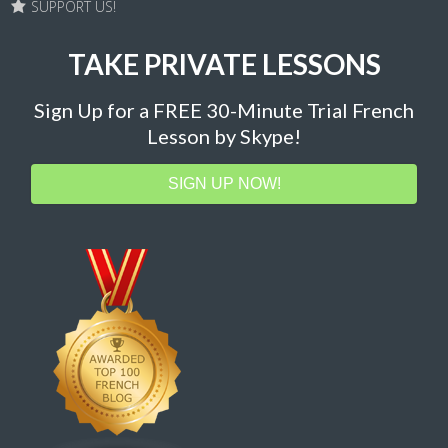
SUPPORT US!
TAKE PRIVATE LESSONS
Sign Up for a FREE 30-Minute Trial French
Lesson by Skype!
SIGN UP NOW!