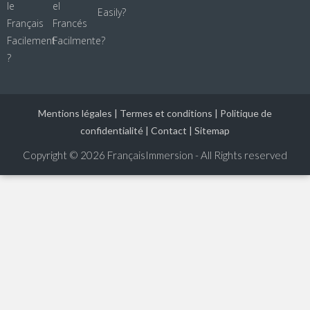
Mentions légales
|
Termes et conditions
|
Politique de
confidentialité
|
Contact
|
Sitemap
Copyright © 2026
FrançaisImmersion - All Rights reserved