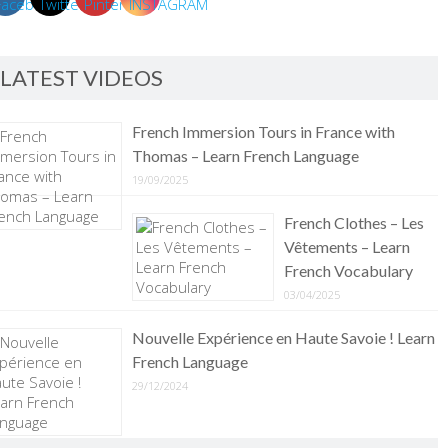
LATEST VIDEOS
French Immersion Tours in France with
Thomas – Learn French Language
19/09/2025
French Clothes – Les
Vêtements – Learn
French Vocabulary
03/04/2025
Nouvelle Expérience en Haute Savoie ! Learn
French Language
29/12/2024