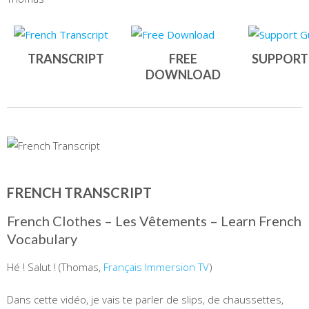
TRANSCRIPT
FREE
SUPPORT
DOWNLOAD
FRENCH TRANSCRIPT
French Clothes – Les Vêtements – Learn French
Vocabulary
Hé ! Salut ! (Thomas,
Français Immersion TV
)
Dans cette vidéo, je vais te parler de slips, de chaussettes,