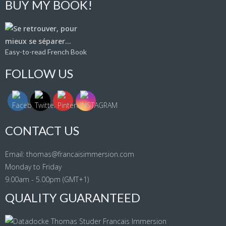
BUY MY BOOK!
Easy-to-read French Book
FOLLOW US
CONTACT US
Email: thomas@francaisimmersion.com
Monday to Friday
9.00am - 5.00pm (GMT+1)
QUALITY GUARANTEED