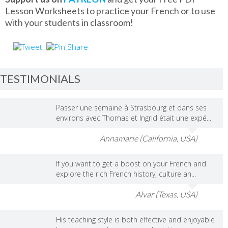
Lesson Worksheets to practice your French or to use
with your students in classroom!
TESTIMONIALS
Passer une semaine à Strasbourg et dans ses
environs avec Thomas et Ingrid était une expé...
Annamarie (California, USA)
If you want to get a boost on your French and
explore the rich French history, culture an...
Alvar (Texas, USA)
His teaching style is both effective and enjoyable