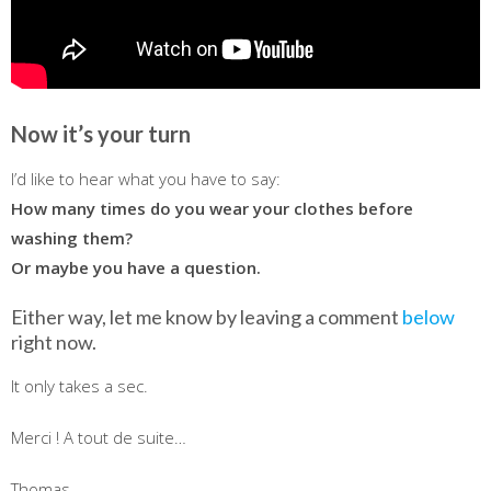
Now it’s your turn
I’d like to hear what you have to say:
How many times do you wear your clothes before
washing them?
Or maybe you have a question.
Either way, let me know by leaving a comment
below
right now.
It only takes a sec.
Merci ! A tout de suite…
Thomas