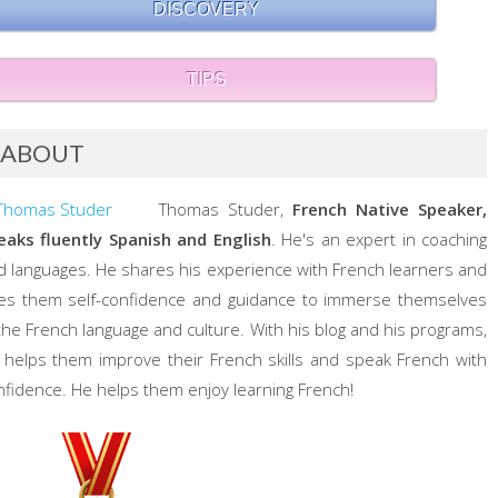
DISCOVERY
TIPS
ABOUT
Thomas Studer,
French Native Speaker,
eaks fluently Spanish and English
. He's an expert in coaching
d languages. He shares his experience with French learners and
ves them self-confidence and guidance to immerse themselves
 the French language and culture. With his blog and his programs,
 helps them improve their French skills and speak French with
nfidence. He helps them enjoy learning French!