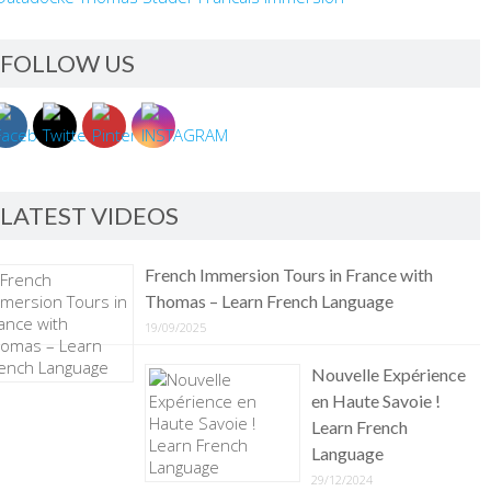
FOLLOW US
LATEST VIDEOS
French Immersion Tours in France with
Thomas – Learn French Language
19/09/2025
Nouvelle Expérience
en Haute Savoie !
Learn French
Language
29/12/2024