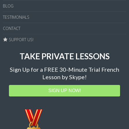
BLOG
TESTIMONIALS
CONTACT
SUPPORT US!
TAKE PRIVATE LESSONS
Sign Up for a FREE 30-Minute Trial French
Lesson by Skype!
SIGN UP NOW!