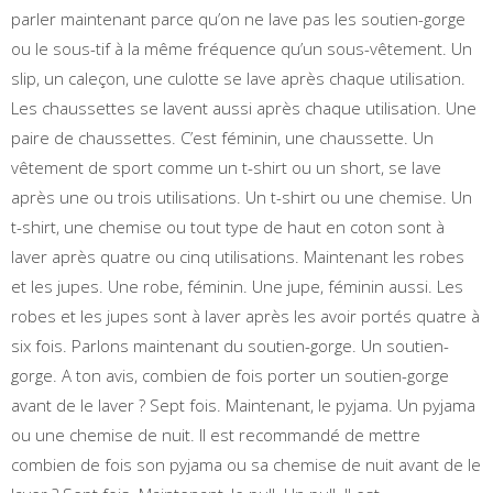
parler maintenant parce qu’on ne lave pas les soutien-gorge
ou le sous-tif à la même fréquence qu’un sous-vêtement. Un
slip, un caleçon, une culotte se lave après chaque utilisation.
Les chaussettes se lavent aussi après chaque utilisation. Une
paire de chaussettes. C’est féminin, une chaussette. Un
vêtement de sport comme un t-shirt ou un short, se lave
après une ou trois utilisations. Un t-shirt ou une chemise. Un
t-shirt, une chemise ou tout type de haut en coton sont à
laver après quatre ou cinq utilisations. Maintenant les robes
et les jupes. Une robe, féminin. Une jupe, féminin aussi. Les
robes et les jupes sont à laver après les avoir portés quatre à
six fois. Parlons maintenant du soutien-gorge. Un soutien-
gorge. A ton avis, combien de fois porter un soutien-gorge
avant de le laver ? Sept fois. Maintenant, le pyjama. Un pyjama
ou une chemise de nuit. Il est recommandé de mettre
combien de fois son pyjama ou sa chemise de nuit avant de le