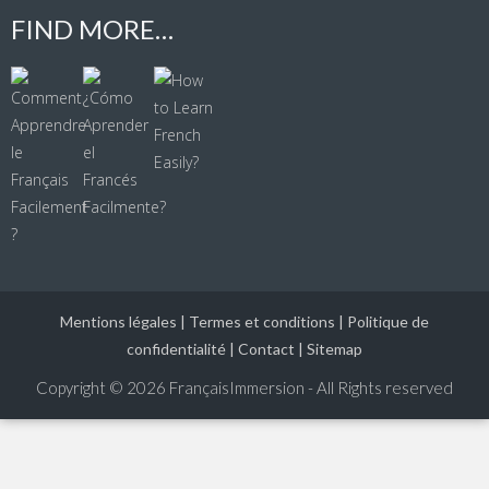
FIND MORE…
Mentions légales
|
Termes et conditions
|
Politique de
confidentialité
|
Contact
|
Sitemap
Copyright © 2026
FrançaisImmersion - All Rights reserved