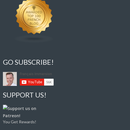
GO SUBSCRIBE!
SUPPORT US!
You Get Rewards!