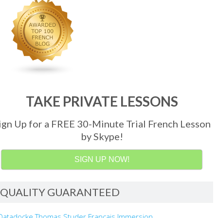
TAKE PRIVATE LESSONS
ign Up for a FREE 30-Minute Trial French Lesson
by Skype!
SIGN UP NOW!
QUALITY GUARANTEED