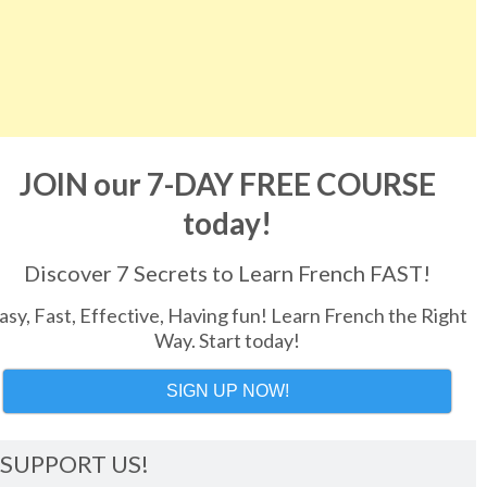
JOIN our 7-DAY FREE COURSE
today!
Discover 7 Secrets to Learn French FAST!
asy, Fast, Effective, Having fun! Learn French the Right
Way. Start today!
SIGN UP NOW!
SUPPORT US!