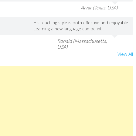
Alvar (Texas, USA)
His teaching style is both effective and enjoyable
Learning a new language can be inti...
Ronald (Massachusetts,
USA)
View All