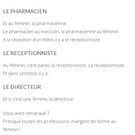
LE PHARMACIEN
Et au féminin, la pharmacienne.
Le pharmacien au masculin, la pharmacienne au féminin.
A la réception d’un hôtel, il y a le réceptionniste.
LE RECEPTIONNISTE
Au féminin, c’est pareil, la réceptionniste. La réceptionniste.
Et dans un hôtel, il y a :
LE DIRECTEUR
Et si c’est une femme, la directrice.
Vous avez remarqué ?
Presque toutes les professions changent de forme au
féminin !