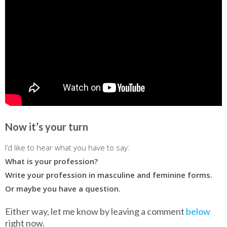
Now it’s your turn
I’d like to hear what you have to say:
What is your profession?
Write your profession in masculine and feminine forms.
Or maybe you have a question.
Either way, let me know by leaving a comment
below
right now.