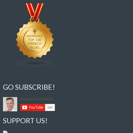
GO SUBSCRIBE!
SUPPORT US!