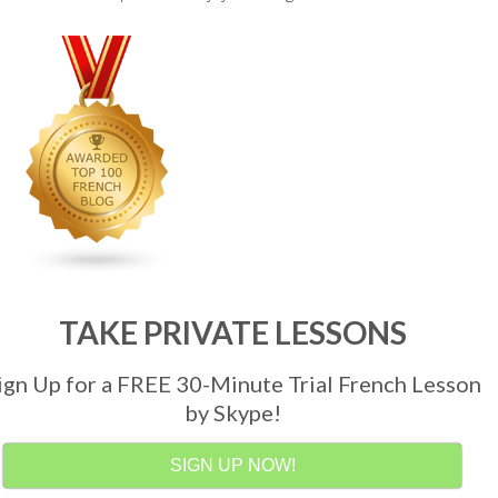
TAKE PRIVATE LESSONS
ign Up for a FREE 30-Minute Trial French Lesson
by Skype!
SIGN UP NOW!