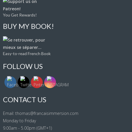
You Get Rewards!
BUY MY BOOK!
Easy-to-read French Book
FOLLOW US
CONTACT US
Email: thomas@francaisimmersion.com
Monday to Friday
9.00am - 5.00pm (GMT+1)