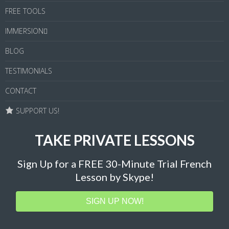
FREE TOOLS
IMMERSION
BLOG
TESTIMONIALS
CONTACT
SUPPORT US!
TAKE PRIVATE LESSONS
Sign Up for a FREE 30-Minute Trial French
Lesson by Skype!
SIGN UP NOW!