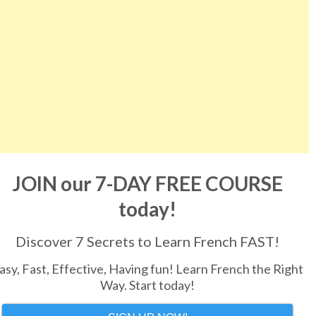
JOIN our 7-DAY FREE COURSE
today!
Discover 7 Secrets to Learn French FAST!
asy, Fast, Effective, Having fun! Learn French the Right
Way. Start today!