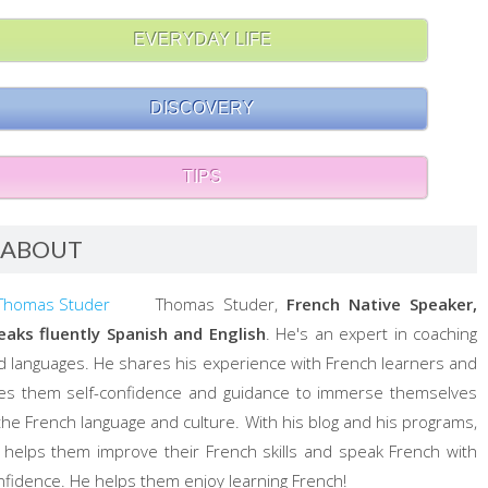
EVERYDAY LIFE
DISCOVERY
TIPS
ABOUT
Thomas Studer,
French Native Speaker,
eaks fluently Spanish and English
. He's an expert in coaching
d languages. He shares his experience with French learners and
ves them self-confidence and guidance to immerse themselves
 the French language and culture. With his blog and his programs,
 helps them improve their French skills and speak French with
nfidence. He helps them enjoy learning French!