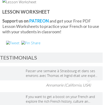
LESSON WORKSHEET
Support us on
PATREON
and get your Free PDF
Lesson Worksheets to practice your French or to use
with your students in classroom!
TESTIMONIALS
Passer une semaine à Strasbourg et dans ses
environs avec Thomas et Ingrid était une expé...
Annamarie (California, USA)
If you want to get a boost on your French and
explore the rich French history, culture an...