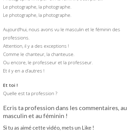
Le photographe, la photographe.
Le photographe, la photographe.
Aujourd’hui, nous avons vu le masculin et le féminin des
professions.
Attention, il y a des exceptions !
Comme le chanteur, la chanteuse.
Ou encore, le professeur et la professeur.
Et il y en a d’autres !
Et toi !
Quelle est ta profession ?
Ecris ta profession dans les commentaires, au
masculin et au féminin !
Si tu as aimé cette vidéo, mets un Like !