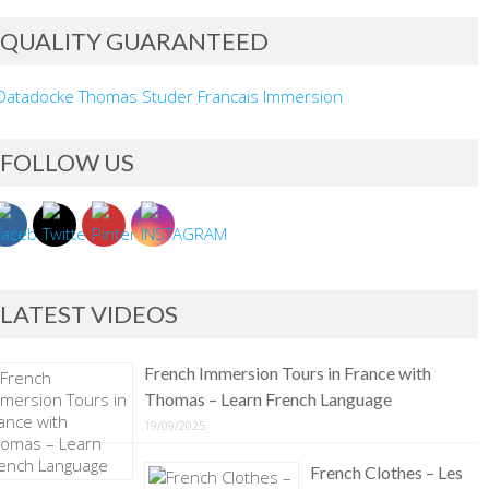
QUALITY GUARANTEED
FOLLOW US
LATEST VIDEOS
French Immersion Tours in France with
Thomas – Learn French Language
19/09/2025
French Clothes – Les