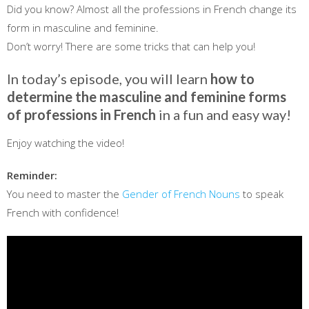
Did you know? Almost all the professions in French change its
form in masculine and feminine.
Don’t worry! There are some tricks that can help you!
In today’s episode, you will learn
how to
determine the masculine and feminine forms
of professions in French
in a fun and easy way!
Enjoy watching the video!
Reminder:
You need to master the
Gender of French Nouns
to speak
French with confidence!