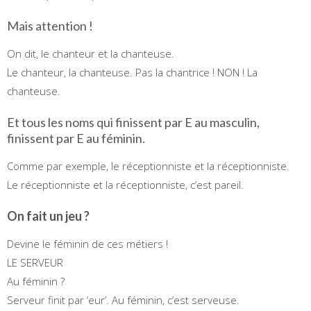
Mais attention !
On dit, le chanteur et la chanteuse.
Le chanteur, la chanteuse. Pas la chantrice ! NON ! La
chanteuse.
Et tous les noms qui finissent par E au masculin,
finissent par E au féminin.
Comme par exemple, le réceptionniste et la réceptionniste.
Le réceptionniste et la réceptionniste, c’est pareil.
On fait un jeu ?
Devine le féminin de ces métiers !
LE SERVEUR
Au féminin ?
Serveur finit par ‘eur’. Au féminin, c’est serveuse.