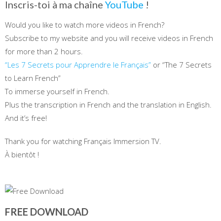
Inscris-toi à ma chaîne
YouTube
!
Would you like to watch more videos in French?
Subscribe to my website and you will receive videos in French
for more than 2 hours.
“Les 7 Secrets pour Apprendre le Français”
or “The 7 Secrets
to Learn French”
To immerse yourself in French.
Plus the transcription in French and the translation in English.
And it’s free!
Thank you for watching Français Immersion TV.
À bientôt !
FREE DOWNLOAD