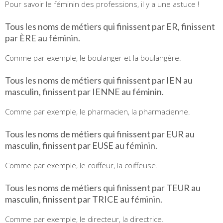
Pour savoir le féminin des professions, il y a une astuce !
Tous les noms de métiers qui finissent par ER, finissent
par ÈRE au féminin.
Comme par exemple, le boulanger et la boulangère.
Tous les noms de métiers qui finissent par IEN au
masculin, finissent par IENNE au féminin.
Comme par exemple, le pharmacien, la pharmacienne.
Tous les noms de métiers qui finissent par EUR au
masculin, finissent par EUSE au féminin.
Comme par exemple, le coiffeur, la coiffeuse.
Tous les noms de métiers qui finissent par TEUR au
masculin, finissent par TRICE au féminin.
Comme par exemple, le directeur, la directrice.