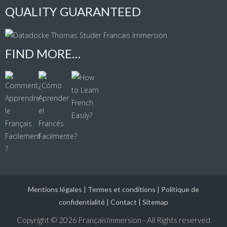
QUALITY GUARANTEED
FIND MORE…
Mentions légales
|
Termes et conditions
|
Politique de
confidentialité
|
Contact
|
Sitemap
Copyright © 2026
FrançaisImmersion - All Rights reserved