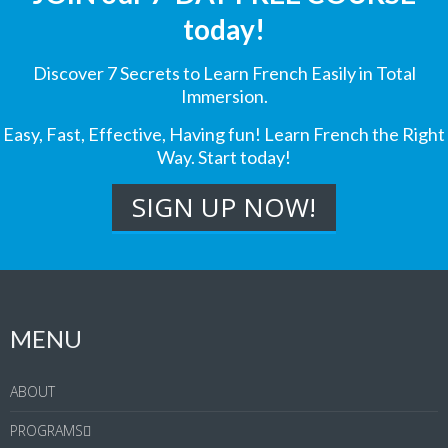
today!
Discover 7 Secrets to Learn French Easily in Total
Immersion.
Easy, Fast, Effective, Having fun! Learn French the Right
Way. Start today!
MENU
ABOUT
PROGRAMS