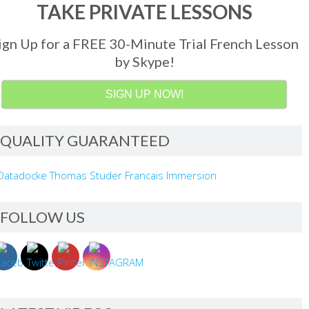
TAKE PRIVATE LESSONS
ign Up for a FREE 30-Minute Trial French Lesson
by Skype!
SIGN UP NOW!
QUALITY GUARANTEED
FOLLOW US