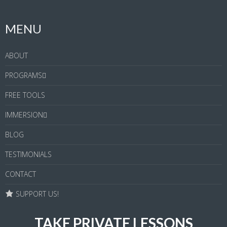
MENU
ABOUT
PROGRAMS
FREE TOOLS
IMMERSION
BLOG
TESTIMONIALS
CONTACT
SUPPORT US!
TAKE PRIVATE LESSONS