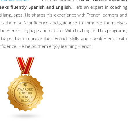
eaks fluently Spanish and English
. He's an expert in coaching
d languages. He shares his experience with French learners and
ves them self-confidence and guidance to immerse themselves
 the French language and culture. With his blog and his programs,
 helps them improve their French skills and speak French with
nfidence. He helps them enjoy learning French!