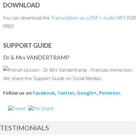
DOWNLOAD
You can download the
Transcription as a PDF + Audio MP3
FOR
FREE!
SUPPORT GUIDE
Dr & Mrs VANDERTRAMP
We share the Support Guide on Social Medias.
Follow us on
Facebook
,
Twitter
,
Google+
,
Pinterest
.
TESTIMONIALS