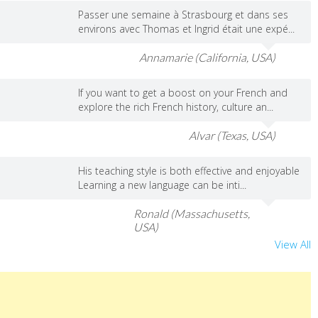
Passer une semaine à Strasbourg et dans ses
environs avec Thomas et Ingrid était une expé...
Annamarie (California, USA)
If you want to get a boost on your French and
explore the rich French history, culture an...
Alvar (Texas, USA)
His teaching style is both effective and enjoyable
Learning a new language can be inti...
Ronald (Massachusetts,
USA)
View All