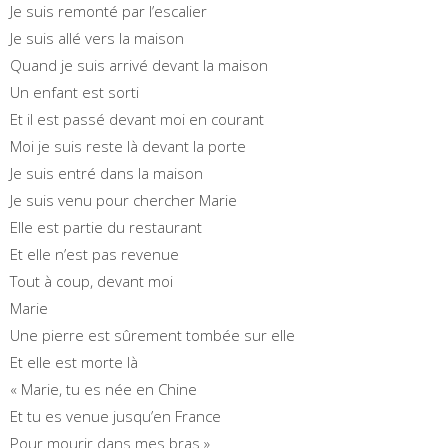
Je suis remonté par l’escalier
Je suis allé vers la maison
Quand je suis arrivé devant la maison
Un enfant est sorti
Et il est passé devant moi en courant
Moi je suis reste là devant la porte
Je suis entré dans la maison
Je suis venu pour chercher Marie
Elle est partie du restaurant
Et elle n’est pas revenue
Tout à coup, devant moi
Marie
Une pierre est sûrement tombée sur elle
Et elle est morte là
« Marie, tu es née en Chine
Et tu es venue jusqu’en France
Pour mourir dans mes bras »