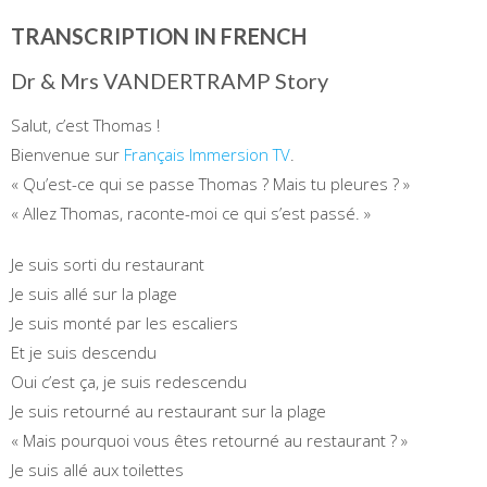
TRANSCRIPTION IN FRENCH
Dr & Mrs VANDERTRAMP Story
Salut, c’est Thomas !
Bienvenue sur
Français Immersion TV
.
« Qu’est-ce qui se passe Thomas ? Mais tu pleures ? »
« Allez Thomas, raconte-moi ce qui s’est passé. »
Je suis sorti du restaurant
Je suis allé sur la plage
Je suis monté par les escaliers
Et je suis descendu
Oui c’est ça, je suis redescendu
Je suis retourné au restaurant sur la plage
« Mais pourquoi vous êtes retourné au restaurant ? »
Je suis allé aux toilettes