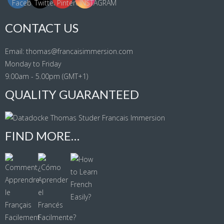
CONTACT US
Email: thomas@francaisimmersion.com
Monday to Friday
9.00am - 5.00pm (GMT+1)
QUALITY GUARANTEED
FIND MORE…