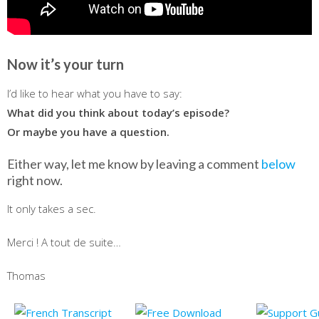
Now it’s your turn
I’d like to hear what you have to say:
What did you think about today’s episode?
Or maybe you have a question.
Either way, let me know by leaving a comment
below
right now.
It only takes a sec.
Merci ! A tout de suite…
Thomas