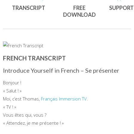
TRANSCRIPT
FREE
SUPPORT
DOWNLOAD
FRENCH TRANSCRIPT
Introduce Yourself in French – Se présenter
Bonjour !
« Salut ! »
Moi, c’est Thomas,
Français Immersion TV
.
« TV ! »
Vous êtes qui, vous ?
« Attendez, je me présente ! »