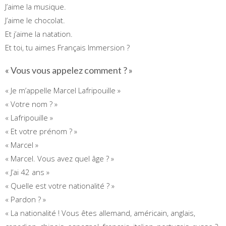
J’aime la musique.
J’aime le chocolat.
Et j’aime la natation.
Et toi, tu aimes Français Immersion ?
« Vous vous appelez comment ? »
« Je m’appelle Marcel Lafripouille »
« Votre nom ? »
« Lafripouille »
« Et votre prénom ? »
« Marcel »
« Marcel. Vous avez quel âge ? »
« J’ai 42 ans »
« Quelle est votre nationalité ? »
« Pardon ? »
« La nationalité ! Vous êtes allemand, américain, anglais,