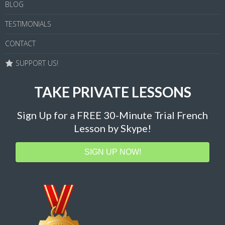
BLOG
TESTIMONIALS
CONTACT
SUPPORT US!
TAKE PRIVATE LESSONS
Sign Up for a FREE 30-Minute Trial French
Lesson by Skype!
SIGN UP NOW!