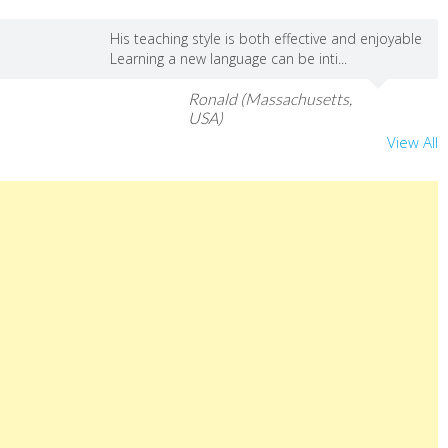
His teaching style is both effective and enjoyable
Learning a new language can be inti...
Ronald (Massachusetts,
USA)
View All