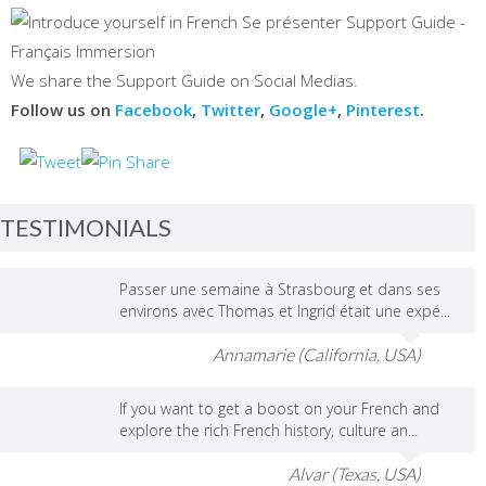
We share the Support Guide on Social Medias.
Follow us on
Facebook
,
Twitter
,
Google+
,
Pinterest
.
TESTIMONIALS
Passer une semaine à Strasbourg et dans ses
environs avec Thomas et Ingrid était une expé...
Annamarie (California, USA)
If you want to get a boost on your French and
explore the rich French history, culture an...
Alvar (Texas, USA)