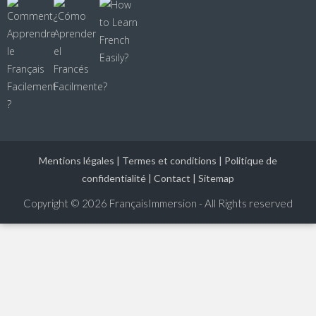
Mentions légales
|
Termes et conditions
|
Politique de
confidentialité
|
Contact
|
Sitemap
Copyright © 2026
FrançaisImmersion - All Rights reserved