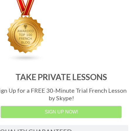
TAKE PRIVATE LESSONS
ign Up for a FREE 30-Minute Trial French Lesson
by Skype!
SIGN UP NOW!