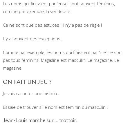
Les noms qui finissent par ‘euse’ sont souvent féminins,
comme par exemple, la vendeuse.
Ce ne sont que des astuces ! Il n’y a pas de règle !
Il y a souvent des exceptions !
Comme par exemple, les noms qui finissent par ‘ine’ ne sont
pas tous féminins. Magazine est masculin. Le magazine. Le
magazine.
ON FAIT UN JEU ?
Je vais raconter une histoire.
Essaie de trouver si le nom est féminin ou masculin !
Jean-Louis marche sur … trottoir.