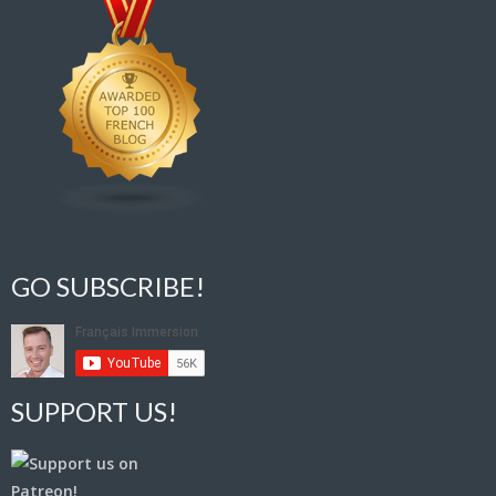
GO SUBSCRIBE!
SUPPORT US!