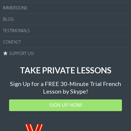
IMMERSION
BLOG
TESTIMONIALS
CONTACT
SUPPORT US!
TAKE PRIVATE LESSONS
Sign Up for a FREE 30-Minute Trial French
Lesson by Skype!
SIGN UP NOW!