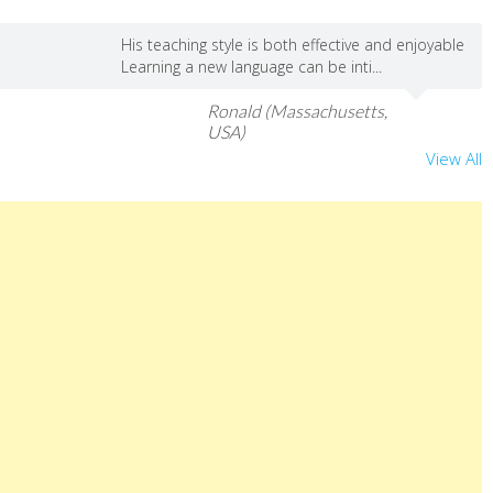
His teaching style is both effective and enjoyable
Learning a new language can be inti...
Ronald (Massachusetts,
USA)
View All