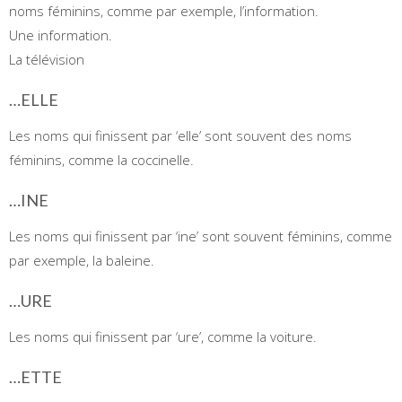
noms féminins, comme par exemple, l’information.
Une information.
La télévision
…ELLE
Les noms qui finissent par ‘elle’ sont souvent des noms
féminins, comme la coccinelle.
…INE
Les noms qui finissent par ‘ine’ sont souvent féminins, comme
par exemple, la baleine.
…URE
Les noms qui finissent par ‘ure’, comme la voiture.
…ETTE