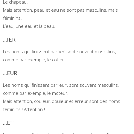
Le chapeau.
Mais attention, peau et eau ne sont pas masculins, mais
féminins.
L’eau, une eau et la peau.
…IER
Les noms qui finissent par ‘ier’ sont souvent masculins,
comme par exemple, le collier.
…EUR
Les noms qui finissent par ‘eur’, sont souvent masculins,
comme par exemple, le moteur.
Mais attention, couleur, douleur et erreur sont des noms
féminins ! Attention !
…ET