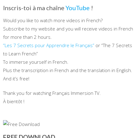
Inscris-toi à ma chaîne
YouTube
!
Would you like to watch more videos in French?
Subscribe to my website and you will receive videos in French
for more than 2 hours.
“Les 7 Secrets pour Apprendre le Français”
or “The 7 Secrets
to Learn French”
To immerse yourself in French.
Plus the transcription in French and the translation in English.
And it’s free!
Thank you for watching Français Immersion TV.
À bientôt !
FREE DOWNLOAD