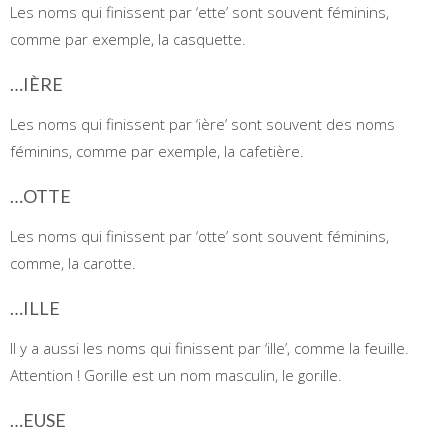
Les noms qui finissent par ‘ette’ sont souvent féminins,
comme par exemple, la casquette.
…IÈRE
Les noms qui finissent par ‘ière’ sont souvent des noms
féminins, comme par exemple, la cafetière.
…OTTE
Les noms qui finissent par ‘otte’ sont souvent féminins,
comme, la carotte.
…ILLE
Il y a aussi les noms qui finissent par ‘ille’, comme la feuille.
Attention ! Gorille est un nom masculin, le gorille.
…EUSE