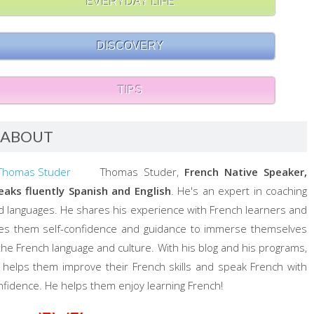
EVERYDAY LIFE
DISCOVERY
TIPS
ABOUT
Thomas Studer,
French Native Speaker,
eaks fluently Spanish and English
. He's an expert in coaching
d languages. He shares his experience with French learners and
ves them self-confidence and guidance to immerse themselves
 the French language and culture. With his blog and his programs,
 helps them improve their French skills and speak French with
nfidence. He helps them enjoy learning French!