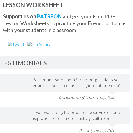
LESSON WORKSHEET
Support us on
PATREON
and get your Free PDF
Lesson Worksheets to practice your French or to use
with your students in classroom!
TESTIMONIALS
Passer une semaine à Strasbourg et dans ses
environs avec Thomas et Ingrid était une expé...
Annamarie (California, USA)
If you want to get a boost on your French and
explore the rich French history, culture an...
Alvar (Texas, USA)