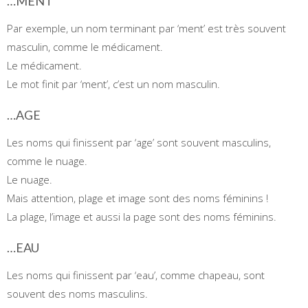
…MENT
Par exemple, un nom terminant par ‘ment’ est très souvent
masculin, comme le médicament.
Le médicament.
Le mot finit par ‘ment’, c’est un nom masculin.
…AGE
Les noms qui finissent par ‘age’ sont souvent masculins,
comme le nuage.
Le nuage.
Mais attention, plage et image sont des noms féminins !
La plage, l’image et aussi la page sont des noms féminins.
…EAU
Les noms qui finissent par ‘eau’, comme chapeau, sont
souvent des noms masculins.