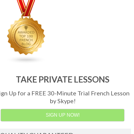
TAKE PRIVATE LESSONS
ign Up for a FREE 30-Minute Trial French Lesson
by Skype!
SIGN UP NOW!