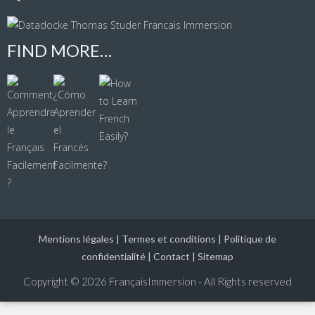
FIND MORE…
Mentions légales
|
Termes et conditions
|
Politique de
confidentialité
|
Contact
|
Sitemap
Copyright © 2026
FrançaisImmersion - All Rights reserved