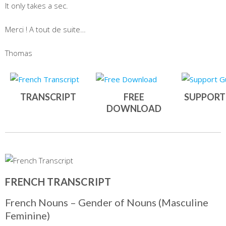
It only takes a sec.
Merci ! A tout de suite…
Thomas
TRANSCRIPT
FREE
SUPPORT
DOWNLOAD
FRENCH TRANSCRIPT
French Nouns – Gender of Nouns (Masculine
Feminine)