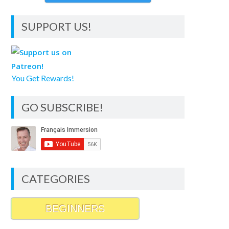
SUPPORT US!
You Get Rewards!
GO SUBSCRIBE!
CATEGORIES
BEGINNERS