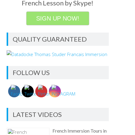
French Lesson by Skype!
SIGN UP NOW!
QUALITY GUARANTEED
FOLLOW US
LATEST VIDEOS
French Immersion Tours in