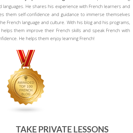
d languages. He shares his experience with French learners and
ves them self-confidence and guidance to immerse themselves
 the French language and culture. With his blog and his programs,
 helps them improve their French skills and speak French with
nfidence. He helps them enjoy learning French!
TAKE PRIVATE LESSONS