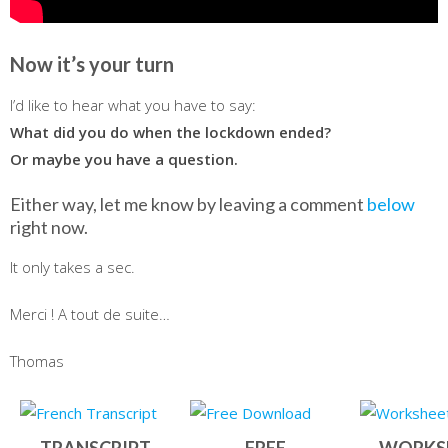
Now it’s your turn
I’d like to hear what you have to say:
What did you do when the lockdown ended?
Or maybe you have a question.
Either way, let me know by leaving a comment
below
right now.
It only takes a sec.
Merci ! A tout de suite…
Thomas