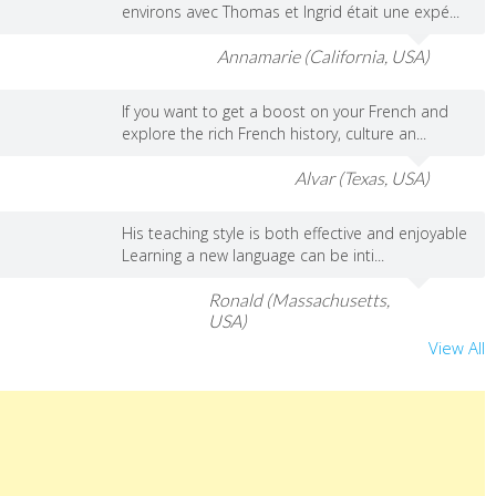
environs avec Thomas et Ingrid était une expé...
Annamarie (California, USA)
If you want to get a boost on your French and
explore the rich French history, culture an...
Alvar (Texas, USA)
His teaching style is both effective and enjoyable
Learning a new language can be inti...
Ronald (Massachusetts,
USA)
View All