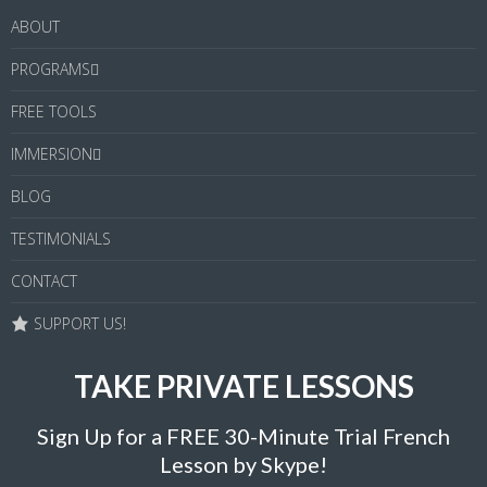
ABOUT
PROGRAMS
FREE TOOLS
IMMERSION
BLOG
TESTIMONIALS
CONTACT
SUPPORT US!
TAKE PRIVATE LESSONS
Sign Up for a FREE 30-Minute Trial French
Lesson by Skype!