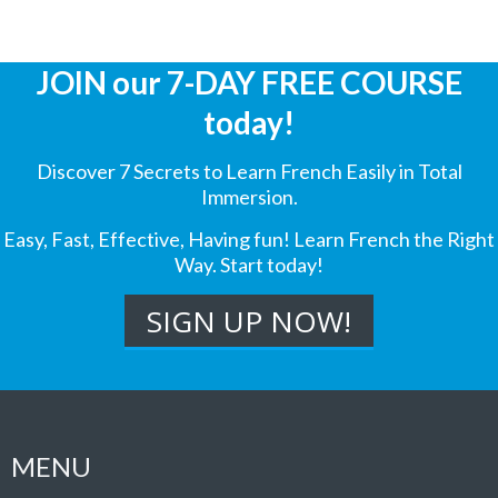
JOIN our 7-DAY FREE COURSE
today!
Discover 7 Secrets to Learn French Easily in Total
Immersion.
Easy, Fast, Effective, Having fun! Learn French the Right
Way. Start today!
MENU