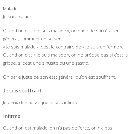
Malade
Je suis malade.
Quand on dit : « je suis malade », on parle de son état en
général, comment on se sent.
« Je suis malade », c’est le contraire de « Je suis en forme ».
Quand on dit : « Je suis malade », on ne précise pas si c’est la
grippe, si c’est une sinusite ou une gastro.
On parle juste de son état général, qu’on est souffrant.
Je suis souffrant.
Je peux dire aussi que je suis infirme.
Infirme
Quand on est malade, on n’a pas de force, on n’a pas