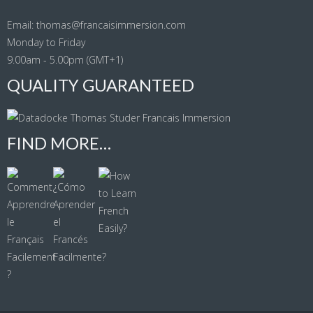
Email: thomas@francaisimmersion.com
Monday to Friday
9.00am - 5.00pm (GMT+1)
QUALITY GUARANTEED
FIND MORE…