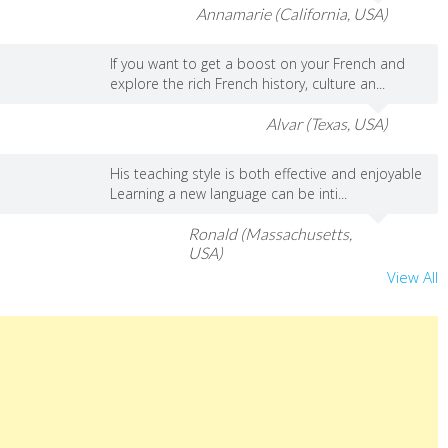
Annamarie (California, USA)
If you want to get a boost on your French and
explore the rich French history, culture an...
Alvar (Texas, USA)
His teaching style is both effective and enjoyable
Learning a new language can be inti...
Ronald (Massachusetts,
USA)
View All