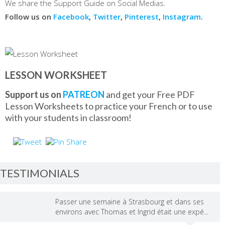
We share the Support Guide on Social Medias.
Follow us on
Facebook
,
Twitter
,
Pinterest
,
Instagram
.
LESSON WORKSHEET
Support us on
PATREON
and get your Free PDF
Lesson Worksheets to practice your French or to use
with your students in classroom!
TESTIMONIALS
Passer une semaine à Strasbourg et dans ses
environs avec Thomas et Ingrid était une expé...