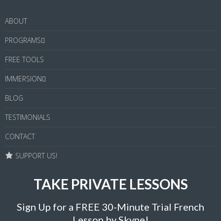
ABOUT
PROGRAMS
FREE TOOLS
IMMERSION
BLOG
TESTIMONIALS
CONTACT
SUPPORT US!
TAKE PRIVATE LESSONS
Sign Up for a FREE 30-Minute Trial French
Lesson by Skype!