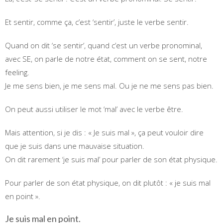
Et sentir, comme ça, c’est ‘sentir’, juste le verbe sentir.
Quand on dit ‘se sentir’, quand c’est un verbe pronominal,
avec SE, on parle de notre état, comment on se sent, notre
feeling.
Je me sens bien, je me sens mal. Ou je ne me sens pas bien.
On peut aussi utiliser le mot ‘mal’ avec le verbe être.
Mais attention, si je dis : « Je suis mal », ça peut vouloir dire
que je suis dans une mauvaise situation.
On dit rarement ‘je suis mal’ pour parler de son état physique.
Pour parler de son état physique, on dit plutôt : « je suis mal
en point ».
Je suis mal en point.