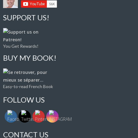
SUPPORT US!
You Get Rewards!
BUY MY BOOK!
Easy-to-read French Book
FOLLOW US
CONTACT US