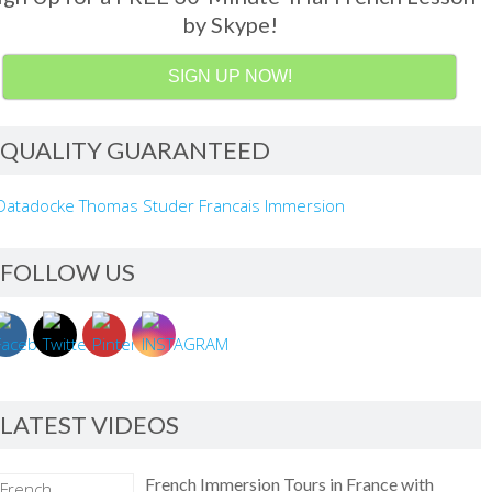
by Skype!
SIGN UP NOW!
QUALITY GUARANTEED
FOLLOW US
LATEST VIDEOS
French Immersion Tours in France with