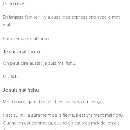
J’ai la crève.
En langage familier, il y a aussi des expressions avec le mot
mal.
Par exemple, mal foutu.
Je suis mal foutu.
On peut dire aussi : je suis mal fichu.
Mal fichu
Je suis mal fichu
Maintenant, quand on est très malade, comme ça.
Il est au lit, il a sûrement de la fièvre, il est vraiment mal fichu.
Quand on est comme ça, quand on est très malade, on dit