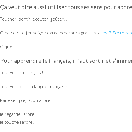
Ça veut dire aussi utiliser tous ses sens pour appre
Toucher, sentir, écouter, goûter…
C’est ce que j’enseigne dans mes cours gratuits «
Les 7 Secrets 
Clique !
Pour apprendre le français, il faut sortir et s’imme
Tout voir en français !
Tout voir dans la langue française !
Par exemple, là, un arbre.
Je regarde l’arbre.
Je touche l’arbre.