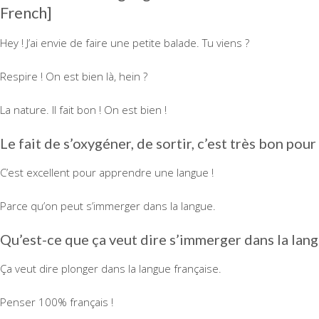
French]
Hey ! J’ai envie de faire une petite balade. Tu viens ?
Respire ! On est bien là, hein ?
La nature. Il fait bon ! On est bien !
Le fait de s’oxygéner, de sortir, c’est très bon pour
C’est excellent pour apprendre une langue !
Parce qu’on peut s’immerger dans la langue.
Qu’est-ce que ça veut dire s’immerger dans la lang
Ça veut dire plonger dans la langue française.
Penser 100% français !