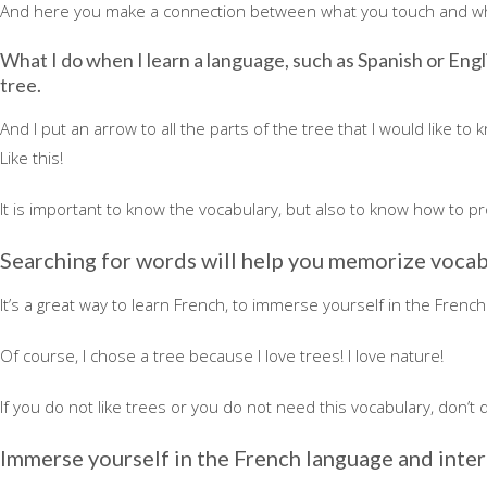
And here you make a connection between what you touch and wh
What I do when I learn a language, such as Spanish or Engli
tree.
And I put an arrow to all the parts of the tree that I would like to 
Like this!
It is important to know the vocabulary, but also to know how to 
Searching for words will help you memorize vocab
It’s a great way to learn French, to immerse yourself in the French
Of course, I chose a tree because I love trees! I love nature!
If you do not like trees or you do not need this vocabulary, don’t 
Immerse yourself in the French language and intere