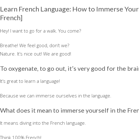
Learn French Language: How to Immerse Yours
French]
Hey! I want to go for a walk. You come?
Breathe! We feel good, don’t we?
Nature. It’s nice out! We are good!
To oxygenate, to go out, it’s very good for the brai
It’s great to learn a language!
Because we can immerse ourselves in the language.
What does it mean to immerse yourself in the Fre
It means diving into the French language.
Think 100% French!