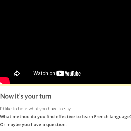
Now it’s your turn
I’d like to hear what you have to say:
What method do you find effective to learn French language
Or maybe you have a question.