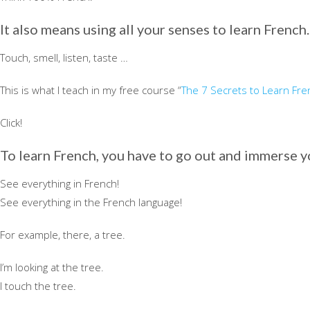
It also means using all your senses to learn French.
Touch, smell, listen, taste …
This is what I teach in my free course “
The 7 Secrets to Learn Fre
Click!
To learn French, you have to go out and immerse y
See everything in French!
See everything in the French language!
For example, there, a tree.
I’m looking at the tree.
I touch the tree.