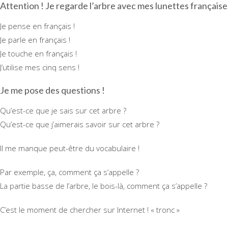
Attention ! Je regarde l’arbre avec mes lunettes française
Je pense en français !
Je parle en français !
Je touche en français !
J’utilise mes cinq sens !
Je me pose des questions !
Qu’est-ce que je sais sur cet arbre ?
Qu’est-ce que j’aimerais savoir sur cet arbre ?
Il me manque peut-être du vocabulaire !
Par exemple, ça, comment ça s’appelle ?
La partie basse de l’arbre, le bois-là, comment ça s’appelle ?
C’est le moment de chercher sur Internet ! « tronc »