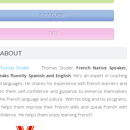
DISCOVERY
TIPS
ABOUT
Thomas Studer,
French Native Speaker,
eaks fluently Spanish and English
. He's an expert in coaching
d languages. He shares his experience with French learners and
ves them self-confidence and guidance to immerse themselves
 the French language and culture. With his blog and his programs,
 helps them improve their French skills and speak French with
nfidence. He helps them enjoy learning French!