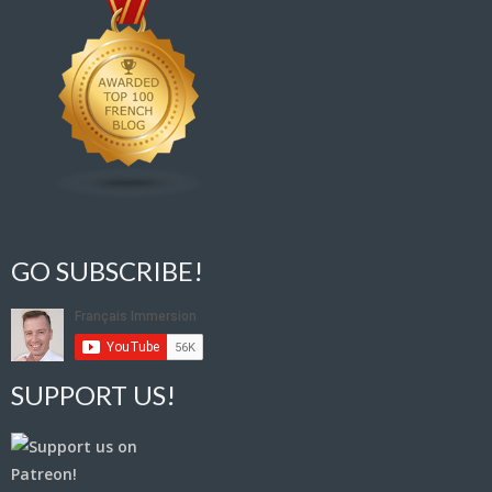
GO SUBSCRIBE!
SUPPORT US!