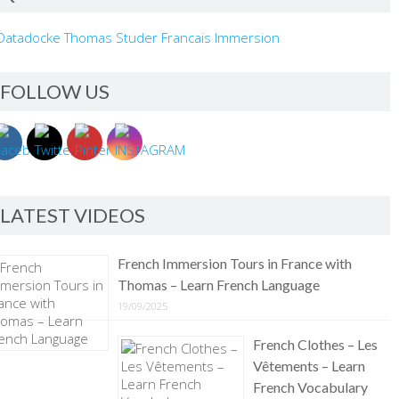
FOLLOW US
LATEST VIDEOS
French Immersion Tours in France with
Thomas – Learn French Language
19/09/2025
French Clothes – Les
Vêtements – Learn
French Vocabulary