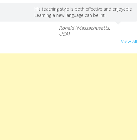
His teaching style is both effective and enjoyable
Learning a new language can be inti...
Ronald (Massachusetts,
USA)
View All