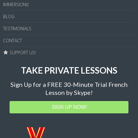
IMMERSION
BLOG
TESTIMONIALS
CONTACT
SUPPORT US!
TAKE PRIVATE LESSONS
Sign Up for a FREE 30-Minute Trial French
Lesson by Skype!
SIGN UP NOW!