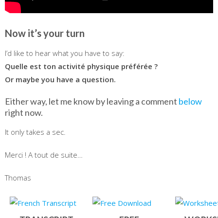
Now it’s your turn
I’d like to hear what you have to say:
Quelle est ton activité physique préférée ?
Or maybe you have a question.
Either way, let me know by leaving a comment
below
right now.
It only takes a sec.
Merci ! A tout de suite…
Thomas