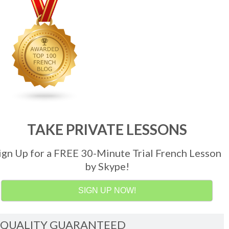
TAKE PRIVATE LESSONS
ign Up for a FREE 30-Minute Trial French Lesson
by Skype!
SIGN UP NOW!
QUALITY GUARANTEED