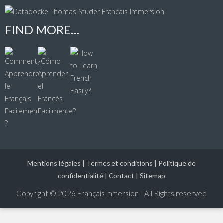
FIND MORE…
Mentions légales
|
Termes et conditions
|
Politique de
confidentialité
|
Contact
|
Sitemap
Copyright © 2026
FrançaisImmersion - All Rights reserved