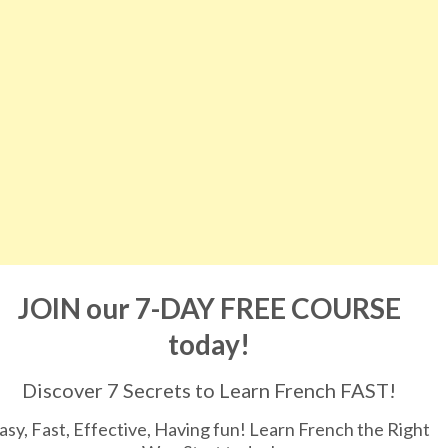
JOIN our 7-DAY FREE COURSE
today!
Discover 7 Secrets to Learn French FAST!
asy, Fast, Effective, Having fun! Learn French the Right