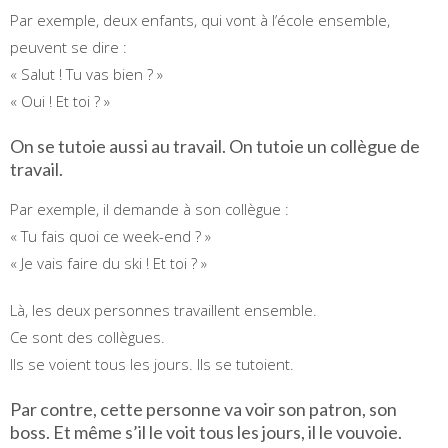
Par exemple, deux enfants, qui vont à l’école ensemble,
peuvent se dire :
« Salut ! Tu vas bien ? »
« Oui ! Et toi ? »
On se tutoie aussi au travail. On tutoie un collègue de
travail.
Par exemple, il demande à son collègue :
« Tu fais quoi ce week-end ? »
« Je vais faire du ski ! Et toi ? »
Là, les deux personnes travaillent ensemble.
Ce sont des collègues.
Ils se voient tous les jours. Ils se tutoient.
Par contre, cette personne va voir son patron, son
boss. Et même s’il le voit tous les jours, il le vouvoie.