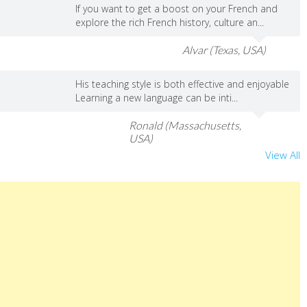
If you want to get a boost on your French and
explore the rich French history, culture an...
Alvar (Texas, USA)
His teaching style is both effective and enjoyable
Learning a new language can be inti...
Ronald (Massachusetts,
USA)
View All