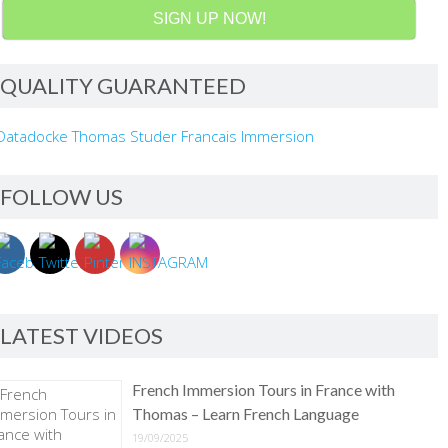
SIGN UP NOW!
QUALITY GUARANTEED
FOLLOW US
LATEST VIDEOS
French Immersion Tours in France with
Thomas – Learn French Language
19/09/2025