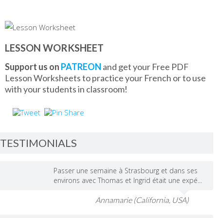
LESSON WORKSHEET
Support us on
PATREON
and get your Free PDF
Lesson Worksheets to practice your French or to use
with your students in classroom!
TESTIMONIALS
Passer une semaine à Strasbourg et dans ses
environs avec Thomas et Ingrid était une expé...
Annamarie (California, USA)