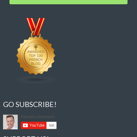
GO SUBSCRIBE!