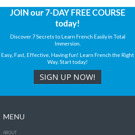
JOIN our 7-DAY FREE COURSE
today!
Discover 7 Secrets to Learn French Easily in Total
Immersion.
Easy, Fast, Effective, Having fun! Learn French the Right
Way. Start today!
MENU
ABOUT