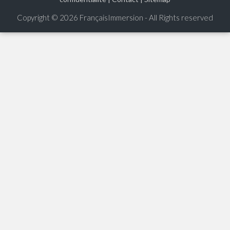
Copyright © 2026
FrançaisImmersion - All Rights reserved