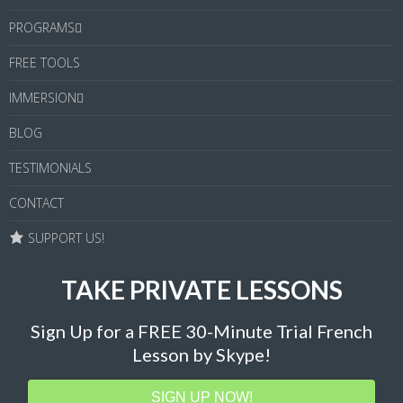
PROGRAMS
FREE TOOLS
IMMERSION
BLOG
TESTIMONIALS
CONTACT
SUPPORT US!
TAKE PRIVATE LESSONS
Sign Up for a FREE 30-Minute Trial French
Lesson by Skype!
SIGN UP NOW!