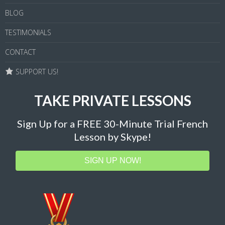
BLOG
TESTIMONIALS
CONTACT
SUPPORT US!
TAKE PRIVATE LESSONS
Sign Up for a FREE 30-Minute Trial French
Lesson by Skype!
SIGN UP NOW!