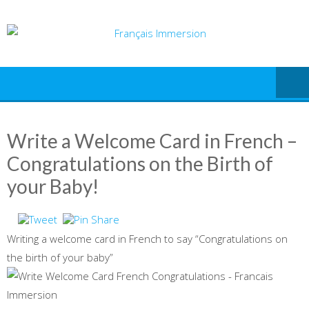
Skip
to
content
Write a Welcome Card in French –
Congratulations on the Birth of
your Baby!
Writing a welcome card in French to say “Congratulations on
the birth of your baby”