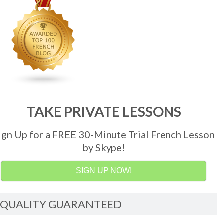
TAKE PRIVATE LESSONS
ign Up for a FREE 30-Minute Trial French Lesson
by Skype!
SIGN UP NOW!
QUALITY GUARANTEED