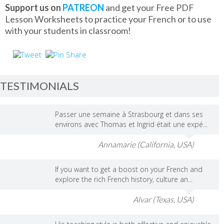
Support us on
PATREON
and get your Free PDF
Lesson Worksheets to practice your French or to use
with your students in classroom!
TESTIMONIALS
Passer une semaine à Strasbourg et dans ses
environs avec Thomas et Ingrid était une expé...
Annamarie (California, USA)
If you want to get a boost on your French and
explore the rich French history, culture an...
Alvar (Texas, USA)