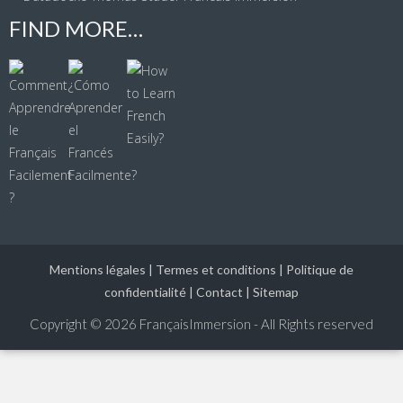
FIND MORE…
Mentions légales
|
Termes et conditions
|
Politique de
confidentialité
|
Contact
|
Sitemap
Copyright © 2026
FrançaisImmersion - All Rights reserved