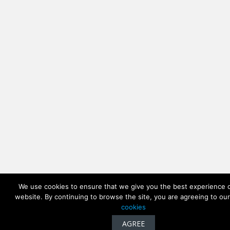
We use cookies to ensure that we give you the best experience 
website. By continuing to browse the site, you are agreeing to ou
cookies
AGREE