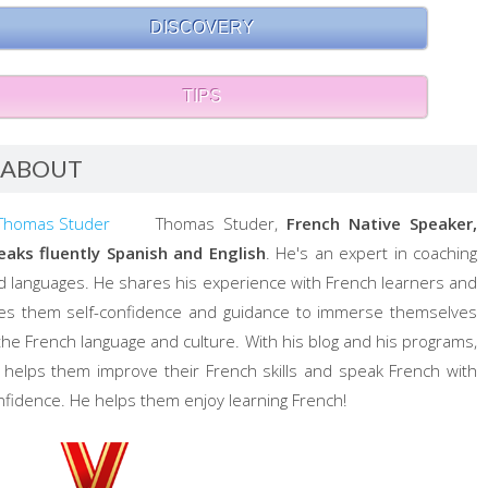
DISCOVERY
TIPS
ABOUT
Thomas Studer,
French Native Speaker,
eaks fluently Spanish and English
. He's an expert in coaching
d languages. He shares his experience with French learners and
ves them self-confidence and guidance to immerse themselves
 the French language and culture. With his blog and his programs,
 helps them improve their French skills and speak French with
nfidence. He helps them enjoy learning French!