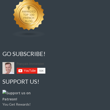
GO SUBSCRIBE!
SUPPORT US!
You Get Rewards!