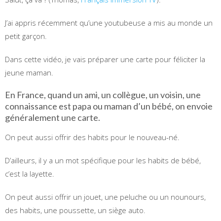
J’ai appris récemment qu’une youtubeuse a mis au monde un
petit garçon.
Dans cette vidéo, je vais préparer une carte pour féliciter la
jeune maman.
En France, quand un ami, un collègue, un voisin, une
connaissance est papa ou maman d’un bébé, on envoie
généralement une carte.
On peut aussi offrir des habits pour le nouveau-né.
D’ailleurs, il y a un mot spécifique pour les habits de bébé,
c’est la layette.
On peut aussi offrir un jouet, une peluche ou un nounours,
des habits, une poussette, un siège auto.