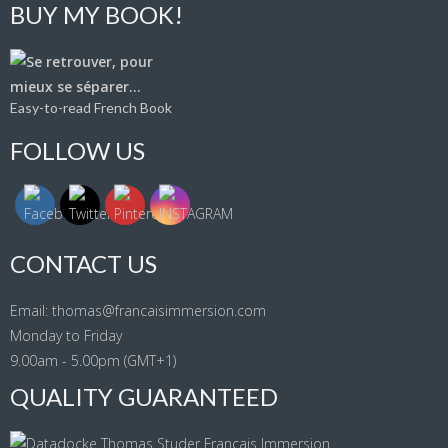
BUY MY BOOK!
Easy-to-read French Book
FOLLOW US
CONTACT US
Email: thomas@francaisimmersion.com
Monday to Friday
9.00am - 5.00pm (GMT+1)
QUALITY GUARANTEED