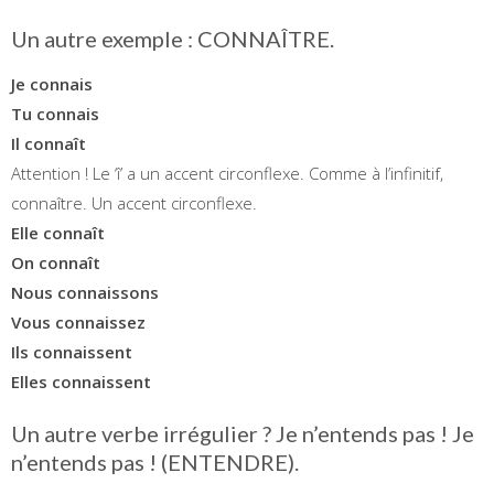
Un autre exemple : CONNAÎTRE.
Je connais
Tu connais
Il connaît
Attention ! Le ‘î’ a un accent circonflexe. Comme à l’infinitif,
connaître. Un accent circonflexe.
Elle connaît
On connaît
Nous connaissons
Vous connaissez
Ils connaissent
Elles connaissent
Un autre verbe irrégulier ? Je n’entends pas ! Je
n’entends pas ! (ENTENDRE).