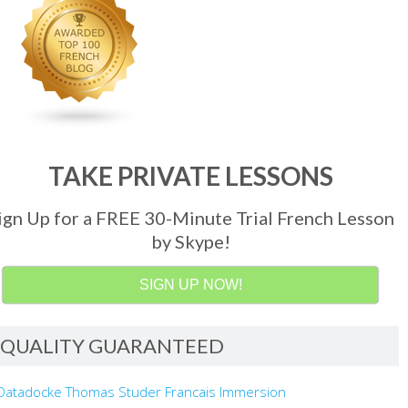
TAKE PRIVATE LESSONS
ign Up for a FREE 30-Minute Trial French Lesson
by Skype!
SIGN UP NOW!
QUALITY GUARANTEED