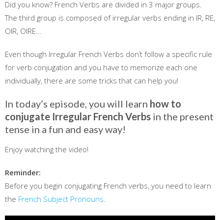
Did you know? French Verbs are divided in 3 major groups.
The third group is composed of irregular verbs ending in IR, RE,
OIR, OIRE…
Even though Irregular French Verbs don’t follow a specific rule
for verb conjugation and you have to memorize each one
individually, there are some tricks that can help you!
In today’s episode, you will learn
how to
conjugate Irregular French Verbs
in the present
tense in a fun and easy way!
Enjoy watching the video!
Reminder:
Before you begin conjugating French verbs, you need to learn
the
French Subject Pronouns
.