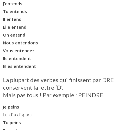
J’entends
Tu entends
Il entend
Elle entend
On entend
Nous entendons
Vous entendez
Ils entendent
Elles entendent
La plupart des verbes qui finissent par DRE
conservent la lettre ‘D’.
Mais pas tous ! Par exemple : PEINDRE.
Je peins
Le ‘d’ a disparu !
Tu peins