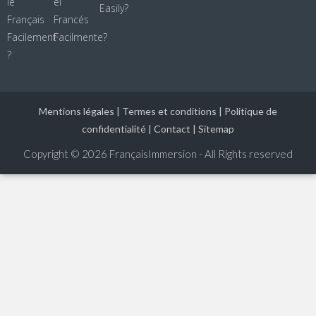
Mentions légales
|
Termes et conditions
|
Politique de
confidentialité
|
Contact
|
Sitemap
Copyright © 2026
FrançaisImmersion - All Rights reserved