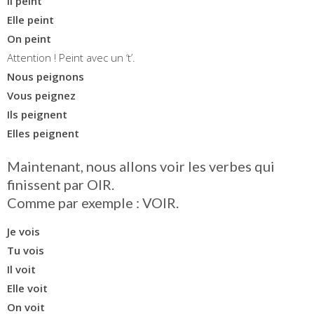
Il peint
Elle peint
On peint
Attention ! Peint avec un ‘t’.
Nous peignons
Vous peignez
Ils peignent
Elles peignent
Maintenant, nous allons voir les verbes qui
finissent par OIR.
Comme par exemple : VOIR.
Je vois
Tu vois
Il voit
Elle voit
On voit