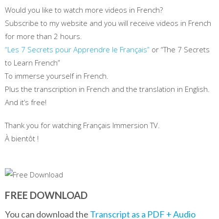
Would you like to watch more videos in French?
Subscribe to my website and you will receive videos in French
for more than 2 hours.
“Les 7 Secrets pour Apprendre le Français”
or “The 7 Secrets
to Learn French”
To immerse yourself in French.
Plus the transcription in French and the translation in English.
And it’s free!
Thank you for watching Français Immersion TV.
À bientôt !
FREE DOWNLOAD
You can download the
Transcript as a PDF + Audio