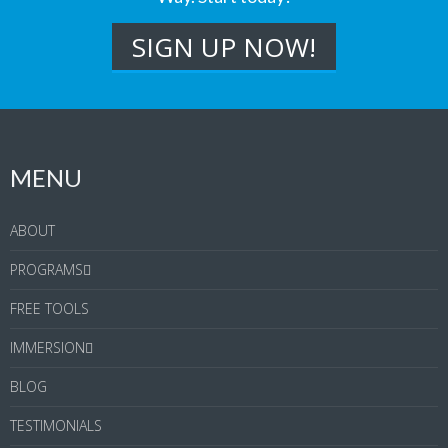
MENU
ABOUT
PROGRAMS
FREE TOOLS
IMMERSION
BLOG
TESTIMONIALS