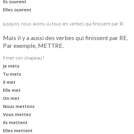
Ils ouvrent
Elles ouvrent
Jusqu’ici, nous avons vu tous les verbes qui finissent par IR.
Mais il y a aussi des verbes qui finissent par RE.
Par exemple, METTRE.
Il met son chapeau !
Je mets
Tu mets
Il met
Elle met
On met
Nous mettons
Vous mettez
Ils mettent
Elles mettent