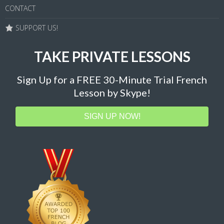
CONTACT
SUPPORT US!
TAKE PRIVATE LESSONS
Sign Up for a FREE 30-Minute Trial French
Lesson by Skype!
SIGN UP NOW!