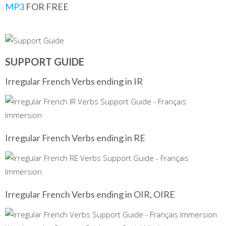
MP3
FOR FREE
SUPPORT GUIDE
Irregular French Verbs ending in IR
Irregular French Verbs ending in RE
Irregular French Verbs ending in OIR, OIRE