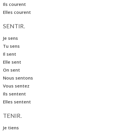
Ils courent
Elles courent
SENTIR.
Je sens
Tu sens
Il sent
Elle sent
On sent
Nous sentons
Vous sentez
Ils sentent
Elles sentent
TENIR.
Je tiens