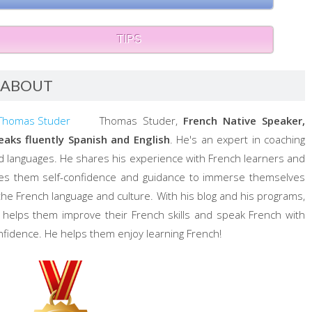
TIPS
ABOUT
Thomas Studer,
French Native Speaker,
eaks fluently Spanish and English
. He's an expert in coaching
d languages. He shares his experience with French learners and
ves them self-confidence and guidance to immerse themselves
 the French language and culture. With his blog and his programs,
 helps them improve their French skills and speak French with
nfidence. He helps them enjoy learning French!