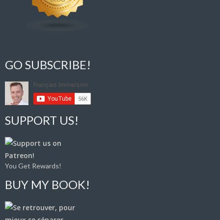
GO SUBSCRIBE!
SUPPORT US!
You Get Rewards!
BUY MY BOOK!