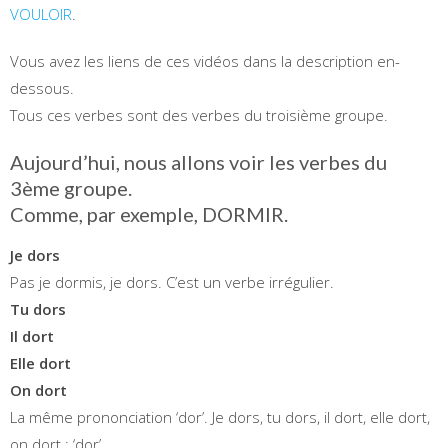
VOULOIR
.
Vous avez les liens de ces vidéos dans la description en-
dessous.
Tous ces verbes sont des verbes du troisième groupe.
Aujourd’hui, nous allons voir les verbes du
3ème groupe.
Comme, par exemple, DORMIR.
Je dors
Pas je dormis, je dors. C’est un verbe irrégulier.
Tu dors
Il dort
Elle dort
On dort
La même prononciation ‘dor’. Je dors, tu dors, il dort, elle dort,
on dort : ‘dor’.