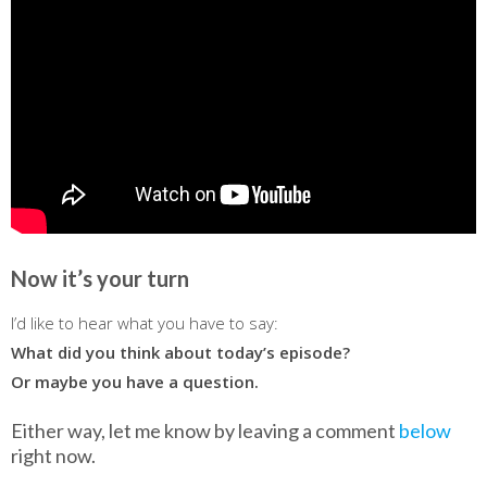
Now it’s your turn
I’d like to hear what you have to say:
What did you think about today’s episode?
Or maybe you have a question.
Either way, let me know by leaving a comment
below
right now.