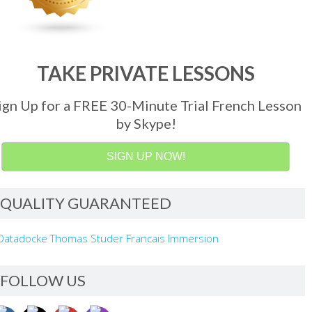
TAKE PRIVATE LESSONS
ign Up for a FREE 30-Minute Trial French Lesson
by Skype!
SIGN UP NOW!
QUALITY GUARANTEED
FOLLOW US