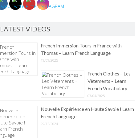
LATEST VIDEOS
French Immersion Tours in France with
Thomas – Learn French Language
19/09/2025
French Clothes – Les
Vêtements – Learn
French Vocabulary
03/04/2025
Nouvelle Expérience en Haute Savoie ! Learn
French Language
29/12/2024