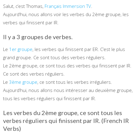
Salut, c’est Thomas,
Français Immersion TV
.
Aujourd’hui, nous allons voir les verbes du 2ème groupe, les
verbes qui finissent par IR.
Il y a 3 groupes de verbes.
Le
1er groupe
, les verbes qui finissent par ER. C’est le plus
grand groupe. Ce sont tous des verbes réguliers.
Le 2ème groupe, ce sont tous des verbes qui finissent par IR.
Ce sont des verbes réguliers.
Le
3ème groupe
, ce sont tous les verbes irréguliers.
Aujourd’hui, nous allons nous intéresser au deuxième groupe,
tous les verbes réguliers qui finissent par IR.
Les verbes du 2ème groupe, ce sont tous les
verbes réguliers qui finissent par IR. (French IR
Verbs)