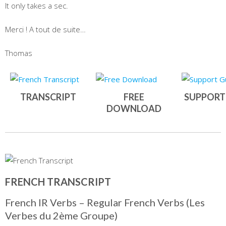
It only takes a sec.
Merci ! A tout de suite…
Thomas
TRANSCRIPT
FREE
SUPPORT
DOWNLOAD
FRENCH TRANSCRIPT
French IR Verbs – Regular French Verbs (Les
Verbes du 2ème Groupe)