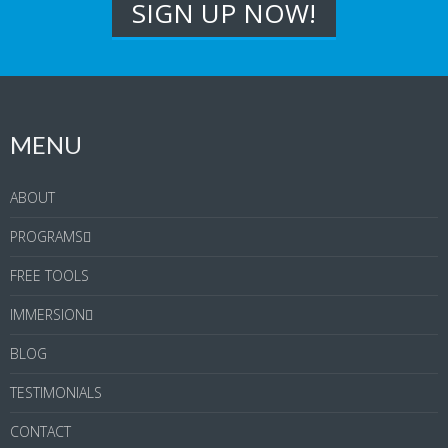
MENU
ABOUT
PROGRAMS
FREE TOOLS
IMMERSION
BLOG
TESTIMONIALS
CONTACT