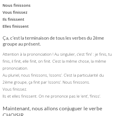
Nous finissons
Vous finissez
Ils finissent
Elles finissent
Ça, c’est la terminaison de tous les verbes du 2ème
groupe au présent.
Attention à la prononciation ! Au singulier, c’est ‘fini’ : je finis, tu
finis, il finit, elle finit, on finit. C’est la même chose, la même
prononciation.
Au pluriel, nous finissons, ‘issons’. C’est la particularité du
2ème groupe, ça finit par ‘issons’. Nous finissons.
Vous finissez.
Ils et elles finissent. On ne prononce pas le ‘ent’, ‘finiss’.
Maintenant, nous allons conjuguer le verbe
CHOISIR.