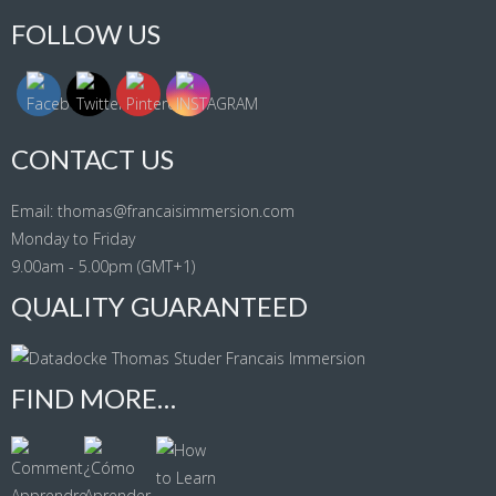
FOLLOW US
CONTACT US
Email: thomas@francaisimmersion.com
Monday to Friday
9.00am - 5.00pm (GMT+1)
QUALITY GUARANTEED
FIND MORE…