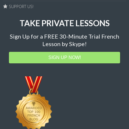
SUPPORT US!
TAKE PRIVATE LESSONS
Sign Up for a FREE 30-Minute Trial French
Lesson by Skype!
SIGN UP NOW!