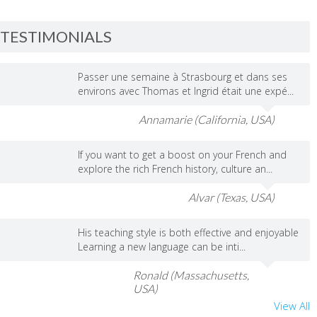
TESTIMONIALS
Passer une semaine à Strasbourg et dans ses
environs avec Thomas et Ingrid était une expé...
Annamarie (California, USA)
If you want to get a boost on your French and
explore the rich French history, culture an...
Alvar (Texas, USA)
His teaching style is both effective and enjoyable
Learning a new language can be inti...
Ronald (Massachusetts,
USA)
View All