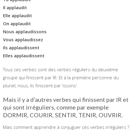
Il applaudit
Elle applaudit
On applaudit
Nous applaudissons
Vous applaudissez
Ils applaudissent
Elles applaudissent
Tous ces verbes sont des verbes réguliers du deuxième
groupe qui finissent par IR. Et à la première personne du
pluriel, nous, ils finissent par ‘issons’.
Mais il y a d’autres verbes qui finissent par IR et
qui sont irréguliers, comme par exemple
DORMIR, COURIR, SENTIR, TENIR, OUVRIR.
Mais comment apprendre à conjuguer ces verbes irréguliers ?