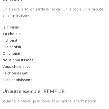
On enlève le ‘IR’, on garde le radical. On le copie. Et je rajoute
les terminaisons.
Je choisis
Tu choisis
Il choisit
Elle choisit
On choisit
Nous choisissons
Vous choisissez
Ils choisissent
Elles choisissent
Un autre exemple : REMPLIR.
Je garde le radical, je le copie, et je rajoute la terminaison.