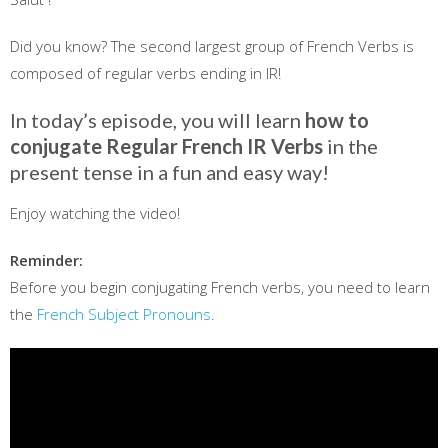
Did you know? The second largest group of French Verbs is
composed of regular verbs ending in IR!
In today’s episode, you will learn
how to
conjugate Regular French IR Verbs
in the
present tense in a fun and easy way!
Enjoy watching the video!
Reminder:
Before you begin conjugating French verbs, you need to learn
the
French Subject Pronouns
.