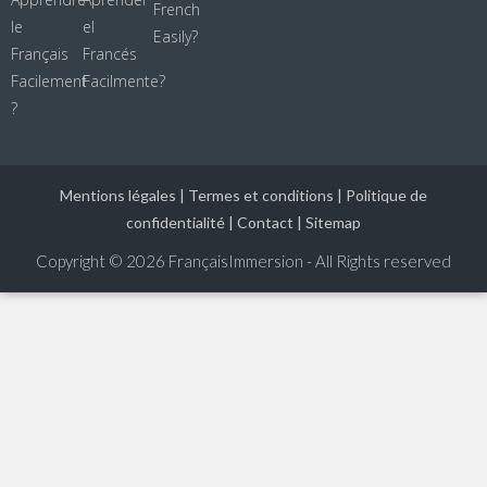
Mentions légales
|
Termes et conditions
|
Politique de
confidentialité
|
Contact
|
Sitemap
Copyright © 2026
FrançaisImmersion - All Rights reserved