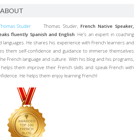
ABOUT
Thomas Studer,
French Native Speaker,
eaks fluently Spanish and English
. He's an expert in coaching
d languages. He shares his experience with French learners and
ves them self-confidence and guidance to immerse themselves
 the French language and culture. With his blog and his programs,
 helps them improve their French skills and speak French with
nfidence. He helps them enjoy learning French!