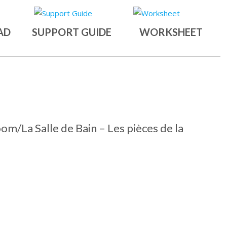
AD
SUPPORT GUIDE
WORKSHEET
m/La Salle de Bain – Les pièces de la