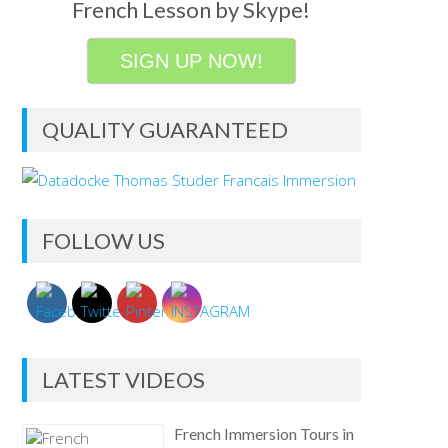
French Lesson by Skype!
SIGN UP NOW!
QUALITY GUARANTEED
FOLLOW US
LATEST VIDEOS
French Immersion Tours in