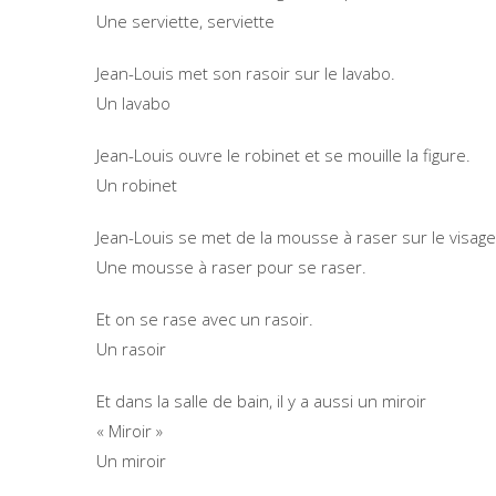
Une serviette, serviette
Jean-Louis met son rasoir sur le lavabo.
Un lavabo
Jean-Louis ouvre le robinet et se mouille la figure.
Un robinet
Jean-Louis se met de la mousse à raser sur le visage
Une mousse à raser pour se raser.
Et on se rase avec un rasoir.
Un rasoir
Et dans la salle de bain, il y a aussi un miroir
« Miroir »
Un miroir