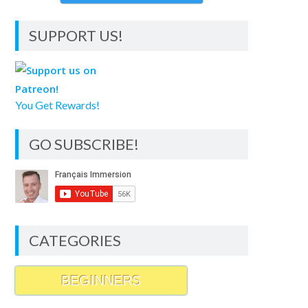
SUPPORT US!
You Get Rewards!
GO SUBSCRIBE!
CATEGORIES
BEGINNERS