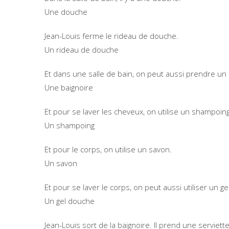
Une douche
Jean-Louis ferme le rideau de douche.
Un rideau de douche
Et dans une salle de bain, on peut aussi prendre un
Une baignoire
Et pour se laver les cheveux, on utilise un shampoing
Un shampoing
Et pour le corps, on utilise un savon.
Un savon
Et pour se laver le corps, on peut aussi utiliser un g
Un gel douche
Jean-Louis sort de la baignoire. Il prend une serviette